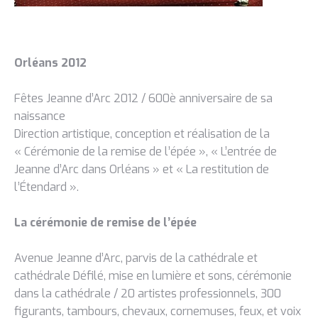
Orléans 2012
Fêtes Jeanne d’Arc 2012 / 600è anniversaire de sa
naissance
Direction artistique, conception et réalisation de la
« Cérémonie de la remise de l’épée », « L’entrée de
Jeanne d’Arc dans Orléans » et « La restitution de
l’Étendard ».
La cérémonie de remise de l’épée
Avenue Jeanne d’Arc, parvis de la cathédrale et
cathédrale Défilé, mise en lumière et sons, cérémonie
dans la cathédrale / 20 artistes professionnels, 300
figurants, tambours, chevaux, cornemuses, feux, et voix